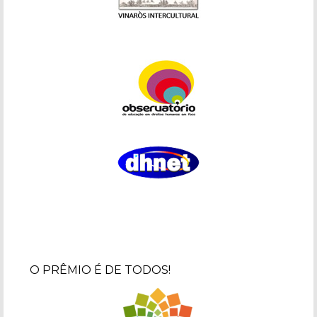
O PRÊMIO É DE TODOS!