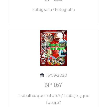
Fotografia / Fotografía
16/09/2020
Nº 167
Trabalho: que futuro? / Trabajo: ¿qué
futuro?