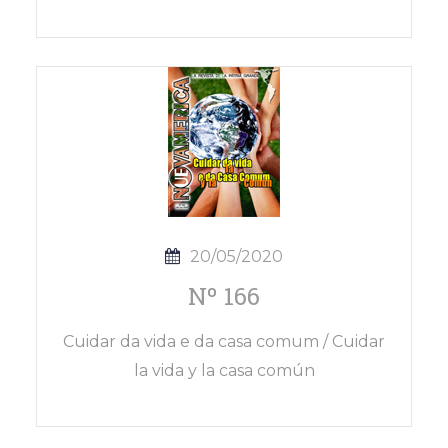
20/05/2020
Nº 166
Cuidar da vida e da casa comum / Cuidar
la vida y la casa común