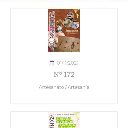
01/11/2021
Nº 172
Artesanato / Artesanía