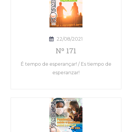
22/08/2021
Nº 171
É tempo de esperançar! / Es tiempo de
esperanzar!