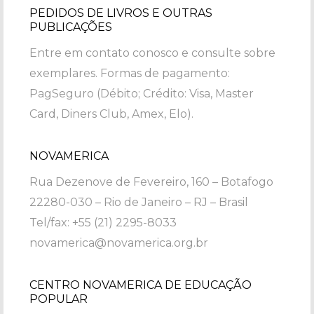
PEDIDOS DE LIVROS E OUTRAS
PUBLICAÇÕES
Entre em contato conosco e consulte sobre
exemplares. Formas de pagamento:
PagSeguro (Débito; Crédito: Visa, Master
Card, Diners Club, Amex, Elo).
NOVAMERICA
Rua Dezenove de Fevereiro, 160 – Botafogo
22280-030 – Rio de Janeiro – RJ – Brasil
Tel/fax: +55 (21) 2295-8033
novamerica@novamerica.org.br
CENTRO NOVAMERICA DE EDUCAÇÃO
POPULAR