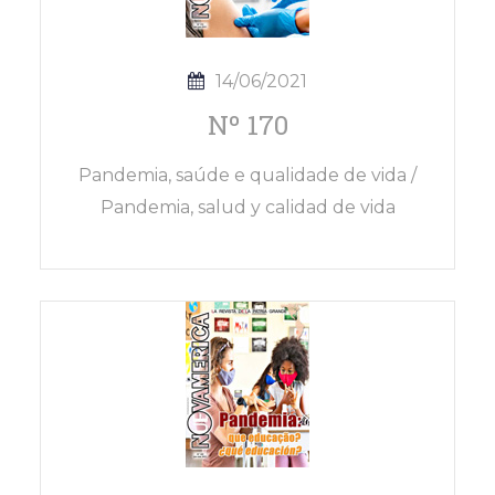
14/06/2021
Nº 170
Pandemia, saúde e qualidade de vida /
Pandemia, salud y calidad de vida