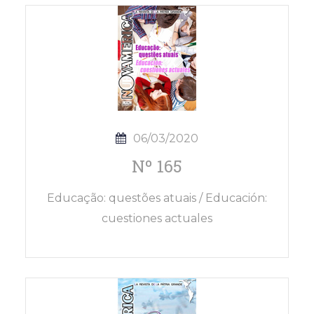
06/03/2020
Nº 165
Educação: questões atuais / Educación:
cuestiones actuales