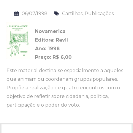
06/07/1998
Cartilhas
,
Publicações
Novamerica
Editora: Ravil
Ano: 1998
Preço: R$ 6,00
Este material destina-se especialmente a aqueles
que animam ou coordenam grupos populares.
Propõe a realização de quatro encontros com o
objetivo de refletir sobre cidadania, política,
participação e o poder do voto.