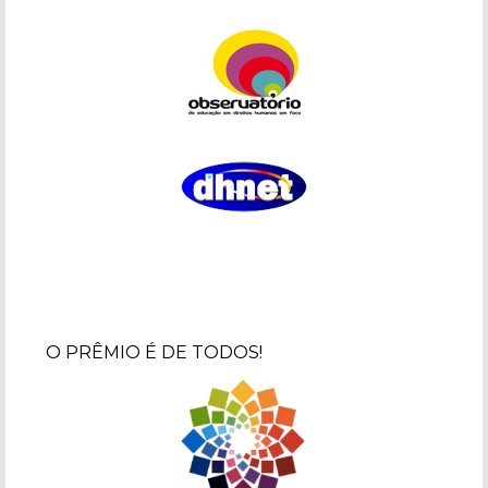
O PRÊMIO É DE TODOS!