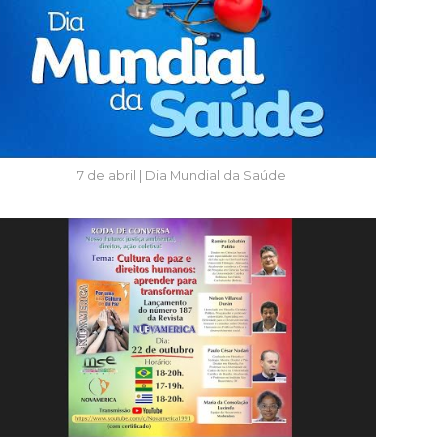
7 de abril | Dia Mundial da Saúde