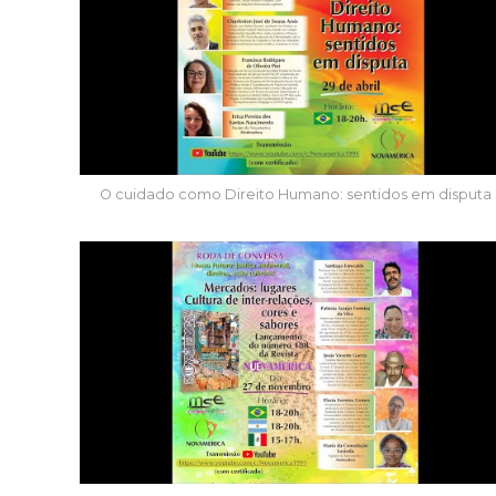
O cuidado como Direito Humano: sentidos em disputa