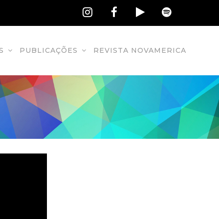
S
PUBLICAÇÕES
REVISTA NOVAMERICA