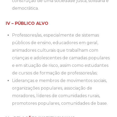
construção de uma sociedade justa, solidária e
democrática.
IV – PÚBLICO ALVO
Professores/as, especialmente de sistemas
públicos de ensino, educadores em geral,
animadores culturais que trabalham com
crianças e adolescentes de camadas populares
e em situação de risco, assim como estudantes
de cursos de formação de professores/as;
Lideranças e membros de movimentos sociais,
organizações populares, associação de
moradores, líderes de comunidades rurais,
promotores populares, comunidades de base.