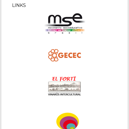
LINKS