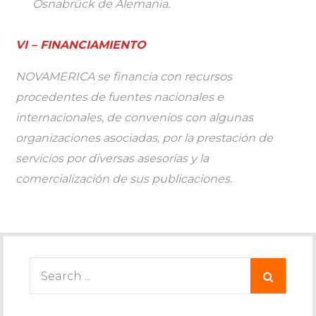
Osnabrück de Alemania.
VI – FINANCIAMIENTO
NOVAMERICA se financia con recursos
procedentes de fuentes nacionales e
internacionales, de convenios con algunas
organizaciones asociadas, por la prestación de
servicios por diversas asesorías y la
comercialización de sus publicaciones.
Search
for: