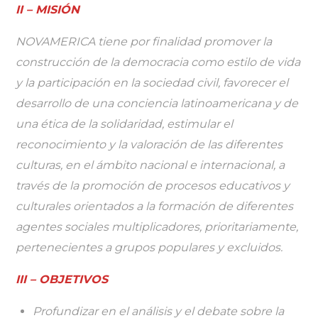
II – MISIÓN
NOVAMERICA tiene por finalidad promover la
construcción de la democracia como estilo de vida
y la participación en la sociedad civil, favorecer el
desarrollo de una conciencia latinoamericana y de
una ética de la solidaridad, estimular el
reconocimiento y la valoración de las diferentes
culturas, en el ámbito nacional e internacional, a
través de la promoción de procesos educativos y
culturales orientados a la formación de diferentes
agentes sociales multiplicadores, prioritariamente,
pertenecientes a grupos populares y excluidos.
III – OBJETIVOS
Profundizar en el análisis y el debate sobre la