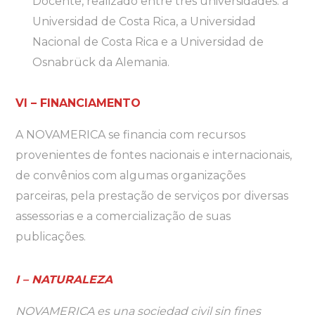
Docente, realizado entre três universidades: a
Universidad de Costa Rica, a Universidad
Nacional de Costa Rica e a Universidad de
Osnabrück da Alemania.
VI – FINANCIAMENTO
A NOVAMERICA se financia com recursos
provenientes de fontes nacionais e internacionais,
de convênios com algumas organizações
parceiras, pela prestação de serviços por diversas
assessorias e a comercialização de suas
publicações.
I – NATURALEZA
NOVAMERICA es una sociedad civil sin fines