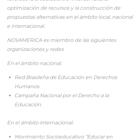
optimización de recursos y la construcción de
propuestas alternativas en el ámbito local, nacional
e internacional.
NOVAMERICA es miembro de las siguientes
organizaciones y redes
En el ámbito nacional:
Red Brasileña de Educación en Derechos
Humanos.
Campaña Nacional por el Derecho a la
Educación.
En el ámbito internacional:
Movimiento Socioeducativo “Educar en