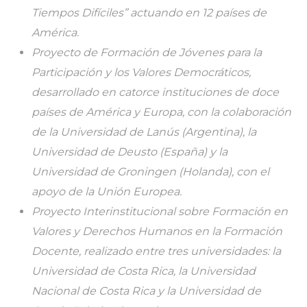
Tiempos Difíciles” actuando en 12 países de
América.
Proyecto de Formación de Jóvenes para la
Participación y los Valores Democráticos,
desarrollado en catorce instituciones de doce
países de América y Europa, con la colaboración
de la Universidad de Lanús (Argentina), la
Universidad de Deusto (España) y la
Universidad de Groningen (Holanda), con el
apoyo de la Unión Europea.
Proyecto Interinstitucional sobre Formación en
Valores y Derechos Humanos en la Formación
Docente, realizado entre tres universidades: la
Universidad de Costa Rica, la Universidad
Nacional de Costa Rica y la Universidad de