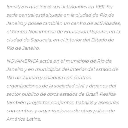
lucrativos que inició sus actividades en 1991. Su
sede central está situada en la ciudad de Rio de
Janeiro y posee también un centro de actividades,
el Centro Novamerica de Educación Popular, en la
ciudad de Sapucaia, en el interior del Estado de
Rio de Janeiro.
NOVAMERICA actúa en el municipio de Rio de
Janeiro y en municipios del interior del estado de
Rio de Janeiro y colabora con centros,
organizaciones de la sociedad civil y órganos del
sector publico de otros estados de Brasil. Realiza
también proyectos conjuntos, trabajos y asesorías
con centros y organizaciones de otros países de
América Latina.