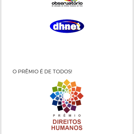
O PRÊMIO É DE TODOS!