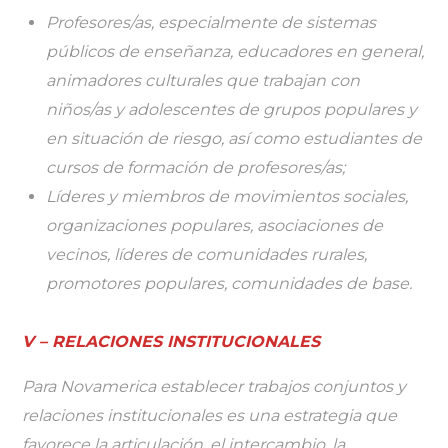
Profesores/as, especialmente de sistemas
públicos de enseñanza, educadores en general,
animadores culturales que trabajan con
niños/as y adolescentes de grupos populares y
en situación de riesgo, así como estudiantes de
cursos de formación de profesores/as;
Líderes y miembros de movimientos sociales,
organizaciones populares, asociaciones de
vecinos, líderes de comunidades rurales,
promotores populares, comunidades de base.
V – RELACIONES INSTITUCIONALES
Para Novamerica establecer trabajos conjuntos y
relaciones institucionales es una estrategia que
favorece la articulación, el intercambio, la