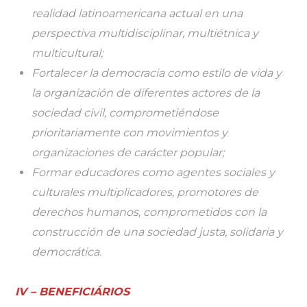
realidad latinoamericana actual en una
perspectiva multidisciplinar, multiétnica y
multicultural;
Fortalecer la democracia como estilo de vida y
la organización de diferentes actores de la
sociedad civil, comprometiéndose
prioritariamente con movimientos y
organizaciones de carácter popular;
Formar educadores como agentes sociales y
culturales multiplicadores, promotores de
derechos humanos, comprometidos con la
construcción de una sociedad justa, solidaria y
democrática.
IV – BENEFICIÁRIOS