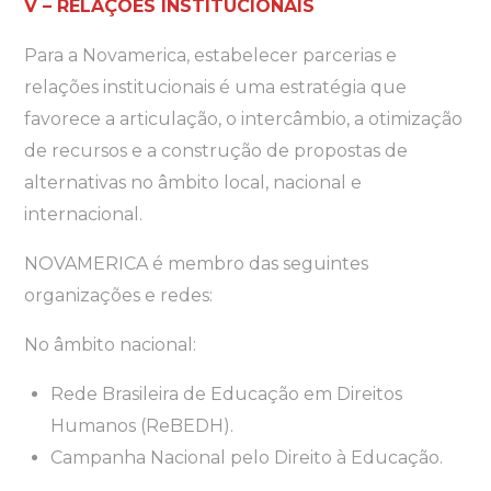
V – RELAÇÕES INSTITUCIONAIS
Para a Novamerica, estabelecer parcerias e
relações institucionais é uma estratégia que
favorece a articulação, o intercâmbio, a otimização
de recursos e a construção de propostas de
alternativas no âmbito local, nacional e
internacional.
NOVAMERICA é membro das seguintes
organizações e redes:
No âmbito nacional:
Rede Brasileira de Educação em Direitos
Humanos (ReBEDH).
Campanha Nacional pelo Direito à Educação.