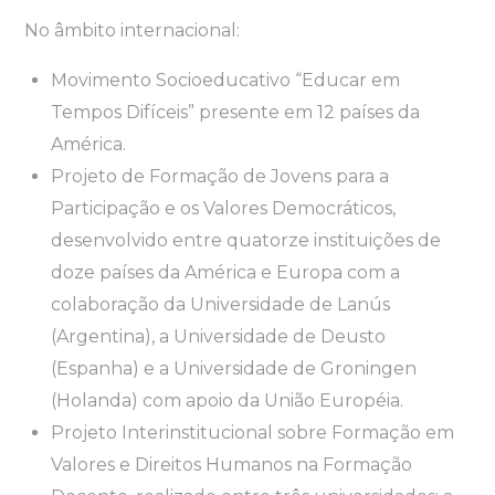
No âmbito internacional:
Movimento Socioeducativo “Educar em
Tempos Difíceis” presente em 12 países da
América.
Projeto de Formação de Jovens para a
Participação e os Valores Democráticos,
desenvolvido entre quatorze instituições de
doze países da América e Europa com a
colaboração da Universidade de Lanús
(Argentina), a Universidade de Deusto
(Espanha) e a Universidade de Groningen
(Holanda) com apoio da União Européia.
Projeto Interinstitucional sobre Formação em
Valores e Direitos Humanos na Formação