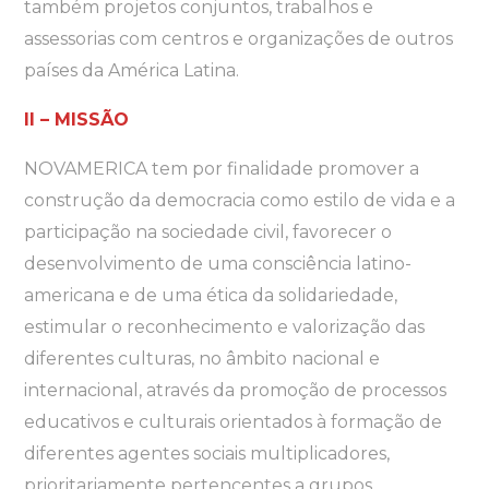
também projetos conjuntos, trabalhos e
assessorias com centros e organizações de outros
países da América Latina.
II – MISSÃO
NOVAMERICA tem por finalidade promover a
construção da democracia como estilo de vida e a
participação na sociedade civil, favorecer o
desenvolvimento de uma consciência latino-
americana e de uma ética da solidariedade,
estimular o reconhecimento e valorização das
diferentes culturas, no âmbito nacional e
internacional, através da promoção de processos
educativos e culturais orientados à formação de
diferentes agentes sociais multiplicadores,
prioritariamente pertencentes a grupos