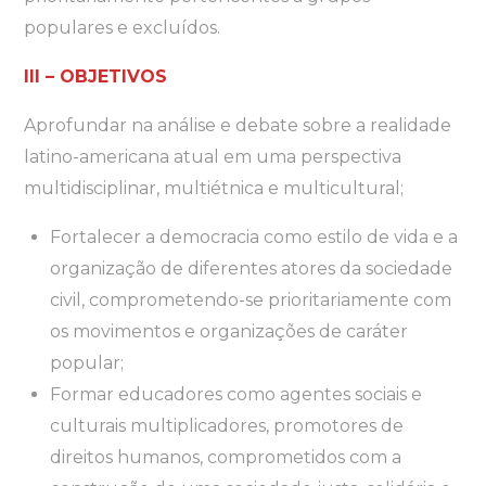
populares e excluídos.
III – OBJETIVOS
Aprofundar na análise e debate sobre a realidade
latino-americana atual em uma perspectiva
multidisciplinar, multiétnica e multicultural;
Fortalecer a democracia como estilo de vida e a
organização de diferentes atores da sociedade
civil, comprometendo-se prioritariamente com
os movimentos e organizações de caráter
popular;
Formar educadores como agentes sociais e
culturais multiplicadores, promotores de
direitos humanos, comprometidos com a