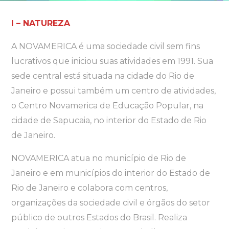
I – NATUREZA
A NOVAMERICA é uma sociedade civil sem fins
lucrativos que iniciou suas atividades em 1991. Sua
sede central está situada na cidade do Rio de
Janeiro e possui também um centro de atividades,
o Centro Novamerica de Educação Popular, na
cidade de Sapucaia, no interior do Estado de Rio
de Janeiro.
NOVAMERICA atua no município de Rio de
Janeiro e em municípios do interior do Estado de
Rio de Janeiro e colabora com centros,
organizações da sociedade civil e órgãos do setor
público de outros Estados do Brasil. Realiza