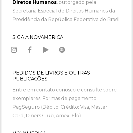
Diretos Humanos
, outorgado pela
Secretaria Especial de Direitos Humanos da
Presidência da República Federativa do Brasil.
SIGA A NOVAMERICA
PEDIDOS DE LIVROS E OUTRAS
PUBLICAÇÕES
Entre em contato conosco e consulte sobre
exemplares. Formas de pagamento:
PagSeguro (Débito; Crédito: Visa, Master
Card, Diners Club, Amex, Elo).