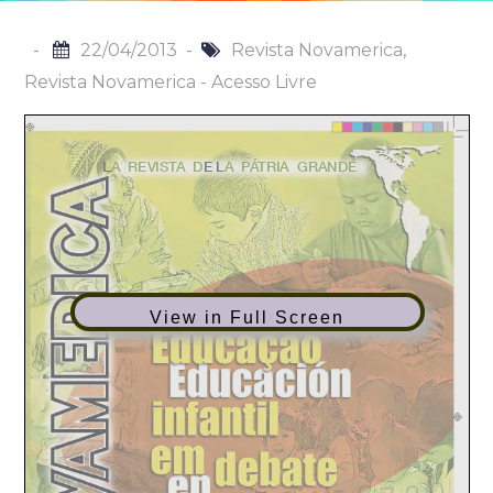
22/04/2013
Revista Novamerica
,
Revista Novamerica - Acesso Livre
View in Full Screen