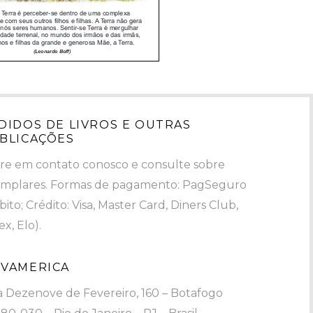
DIDOS DE LIVROS E OUTRAS
BLICAÇÕES
re em contato conosco e consulte sobre
mplares. Formas de pagamento: PagSeguro
bito; Crédito: Visa, Master Card, Diners Club,
x, Elo).
VAMERICA
 Dezenove de Fevereiro, 160 – Botafogo