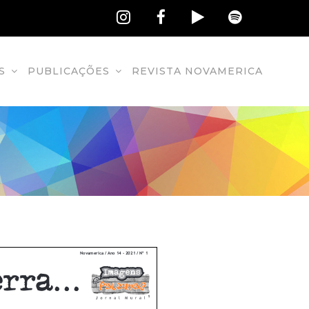
S
PUBLICAÇÕES
REVISTA NOVAMERICA