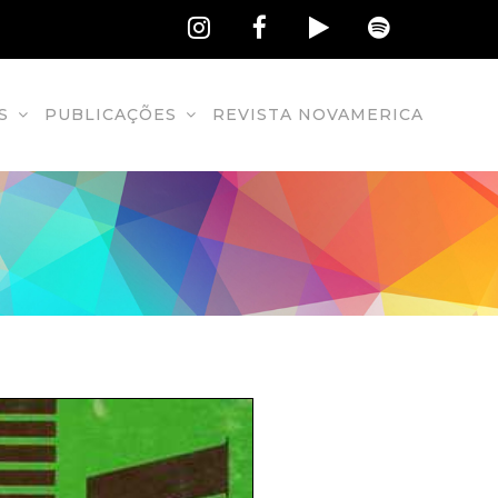
S
PUBLICAÇÕES
REVISTA NOVAMERICA