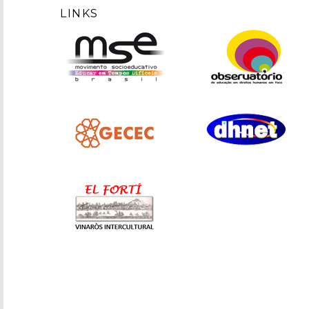
LINKS