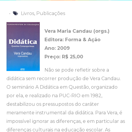
Livros
,
Publicações
Vera Maria Candau (orgs.)
Editora: Forma & Ação
Ano: 2009
Preço: R$ 25,00
Não se pode refletir sobre a
didática sem recorrer produção de Vera Candau.
O seminário A Didática em Questão, organizado
por ela, e realizado na PUC-RIO em 1982,
destabilizou os pressupostos do caráter
meramente instrumental da didática. Para Vera, é
impossível ignorar as diferenças, e em particular as
diferenças culturais na educação escolar. As