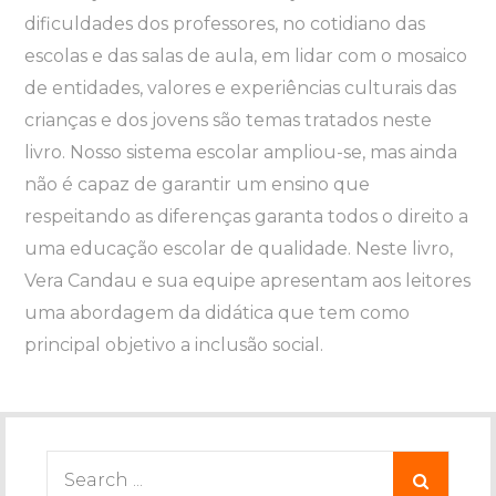
dificuldades dos professores, no cotidiano das
escolas e das salas de aula, em lidar com o mosaico
de entidades, valores e experiências culturais das
crianças e dos jovens são temas tratados neste
livro. Nosso sistema escolar ampliou-se, mas ainda
não é capaz de garantir um ensino que
respeitando as diferenças garanta todos o direito a
uma educação escolar de qualidade. Neste livro,
Vera Candau e sua equipe apresentam aos leitores
uma abordagem da didática que tem como
principal objetivo a inclusão social.
Search