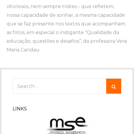
vitoriosos, nem sempre tristes – que refletem,
nossa capacidade de sonhar, a mesma capacidade
que se faz presente nos textos que acompanham
as fotos, em especial o instigante “Qualidade da
educação; questões e desafios”, da professora Vera
Maria Candau.
Search
for:
LINKS