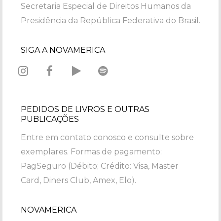
Secretaria Especial de Direitos Humanos da
Presidência da República Federativa do Brasil.
SIGA A NOVAMERICA
PEDIDOS DE LIVROS E OUTRAS
PUBLICAÇÕES
Entre em contato conosco e consulte sobre
exemplares. Formas de pagamento:
PagSeguro (Débito; Crédito: Visa, Master
Card, Diners Club, Amex, Elo).
NOVAMERICA